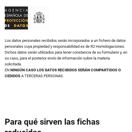
Los datos personales recibidos serán incorporados a un fichero de datos
personales cuya propiedad y responsabilidad es de R2 Homologaciones.
Dichos datos serán utilizados para tener constancia de su formulario y, en
su caso, para el posterior envío de información sobre la materia
solicitada.
EN
NINGÚN CASO LOS DATOS RECIBIDOS SERÁN COMPARTIDOS O
CEDIDOS
A TERCERAS PERSONAS.
Para qué sirven las fichas