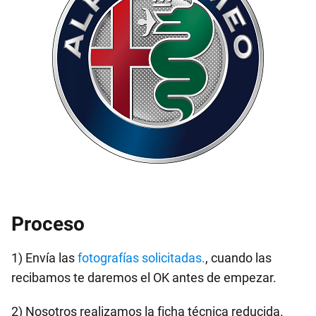
Proceso
1) Envía las
fotografías solicitadas.
, cuando las
recibamos te daremos el OK antes de empezar.
2) Nosotros realizamos la ficha técnica reducida.