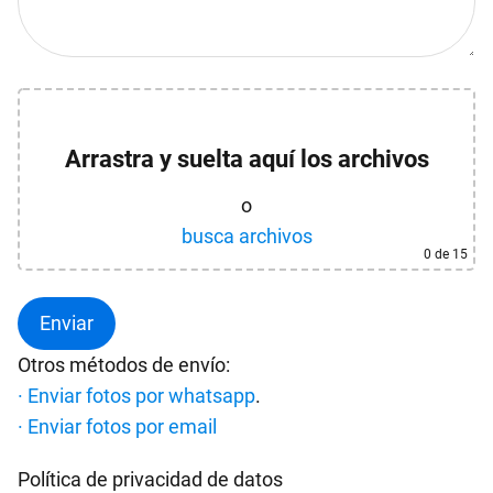
Arrastra y suelta aquí los archivos
o
busca archivos
0
de 15
Otros métodos de envío:
· Enviar fotos por whatsapp
.
· Enviar fotos por email
Política de privacidad de datos