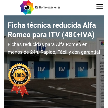
Ficha técnica reducida Alfa
Romeo para ITV (48€+IVA)
Fichas reducidas para Alfa Romeo en
menos de 24h. Rápido, Fácil y con garantía!