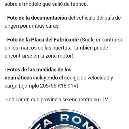
sobre el modelo que salió de fábrica.
·
Foto de la documentación
del vehículo del país de
origen por ambas caras.
·
Foto de la Placa del Fabricante
(Suele encontrarse
en los marcos de las puertas. También puede
encontrarse en la zona motor).
· Fotos de las medidas de los
neumáticos
incluyendo el código de velocidad y
carga (ejemplo 205/55 R18 91V).
· Indicar en que provincia se encuentra su ITV.