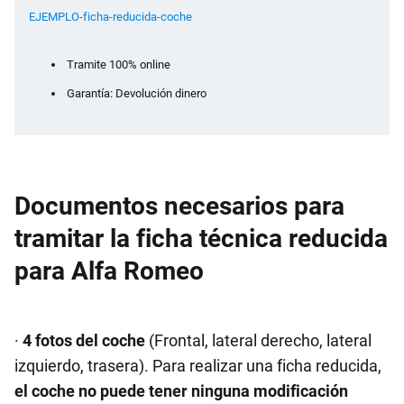
EJEMPLO-ficha-reducida-coche
Tramite 100% online
Garantía: Devolución dinero
Documentos necesarios para
tramitar la ficha técnica reducida
para Alfa Romeo
·
4 fotos del coche
(Frontal, lateral derecho, lateral
izquierdo, trasera). Para realizar una ficha reducida,
el coche no puede tener ninguna modificación