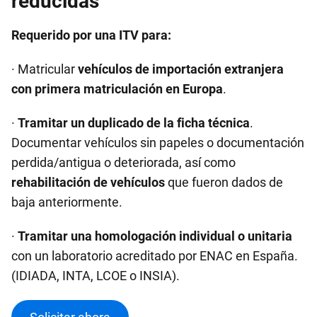
reducidas
Requerido por una ITV para:
· Matricular
vehículos de importación extranjera
con primera matriculación en Europa
.
·
Tramitar un duplicado de la ficha técnica
.
Documentar vehículos sin papeles o documentación
perdida/antigua o deteriorada, así como
rehabilitación de vehículos
que fueron dados de
baja anteriormente.
·
Tramitar una homologación individual o unitaria
con un laboratorio acreditado por ENAC en España.
(IDIADA, INTA, LCOE o INSIA).