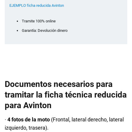
EJEMPLO ficha reducida Avinton
Tramite 100% online
Garantía: Devolución dinero
Documentos necesarios para
tramitar la ficha técnica reducida
para Avinton
·
4 fotos de la moto
(Frontal, lateral derecho, lateral
izquierdo, trasera).