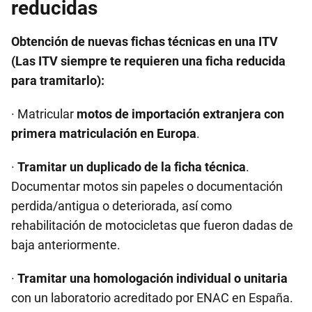
reducidas
Obtención de nuevas fichas técnicas en una ITV
(Las ITV siempre te requieren una ficha reducida
para tramitarlo):
· Matricular
motos de importación extranjera con
primera matriculación en Europa
.
·
Tramitar un duplicado de la ficha técnica
.
Documentar motos sin papeles o documentación
perdida/antigua o deteriorada, así como
rehabilitación de motocicletas que fueron dadas de
baja anteriormente.
·
Tramitar una homologación individual o unitaria
con un laboratorio acreditado por ENAC en España.