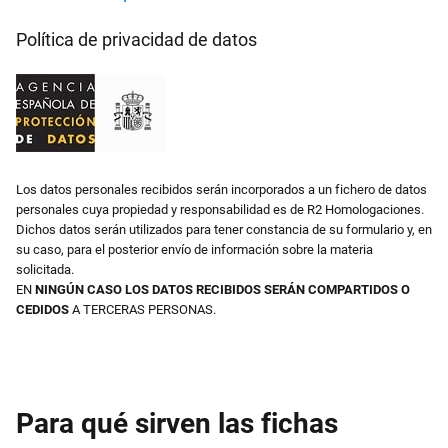
Política de privacidad de datos
Los datos personales recibidos serán incorporados a un fichero de datos
personales cuya propiedad y responsabilidad es de R2 Homologaciones.
Dichos datos serán utilizados para tener constancia de su formulario y, en
su caso, para el posterior envío de información sobre la materia
solicitada.
EN
NINGÚN CASO LOS DATOS RECIBIDOS SERÁN COMPARTIDOS O
CEDIDOS
A TERCERAS PERSONAS.
Para qué sirven las fichas