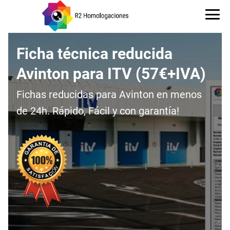
Ficha técnica reducida
Avinton para ITV (57€+IVA)
Fichas reducidas para Avinton en menos
de 24h. Rápido, Fácil y con garantía!