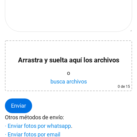
Arrastra y suelta aquí los archivos
o
busca archivos
0
de 15
Otros métodos de envío:
· Enviar fotos por whatsapp
.
· Enviar fotos por email