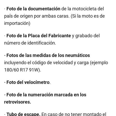
·
Foto de la documentación
de la motocicleta del
país de origen por ambas caras. (Si la moto es de
importación)
·
Foto de la Placa del Fabricante
y grabado del
número de identificación.
· Fotos de las medidas de los neumáticos
incluyendo el código de velocidad y carga (ejemplo
180/60 R17 91W).
· Foto del velocímetro
.
· Foto de la numeración marcada en los
retrovisores.
·
Tubo de escape.
En caso de no tener montado el