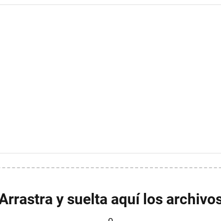
Arrastra y suelta aquí los archivo
o