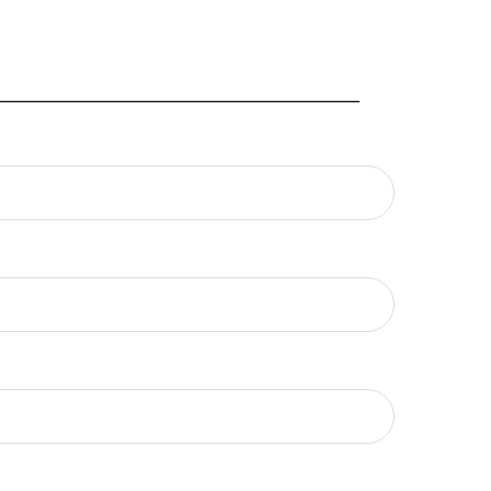
_________________________________________