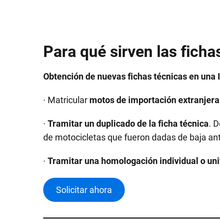
Para qué sirven las ficha
Obtención de nuevas fichas técnicas en una I
· Matricular
motos de importación extranjera
·
Tramitar un duplicado de la ficha técnica
. 
de motocicletas que fueron dadas de baja an
·
Tramitar una homologación individual o uni
Solicitar ahora