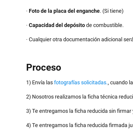
·
Foto de la placa del enganche
. (Si tiene)
·
Capacidad del depósito
de combustible.
· Cualquier otra documentación adicional ser
Proceso
1) Envía las
fotografías solicitadas.
, cuando l
2) Nosotros realizamos la ficha técnica reduc
3) Te entregamos la ficha reducida sin firmar 
4) Te entregamos la ficha reducida firmada j