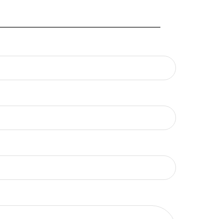
_________________________________________