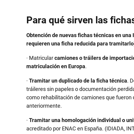
Para qué sirven las ficha
Obtención de nuevas fichas técnicas en una 
requieren una ficha reducida para tramitarlo
· Matricular
camiones o tráilers de importaci
matriculación en Europa
.
·
Tramitar un duplicado de la ficha técnica
. 
tráileres sin papeles o documentación perdida
como rehabilitación de camiones que fueron 
anteriormente.
·
Tramitar una homologación individual o uni
acreditado por ENAC en España. (IDIADA, INT