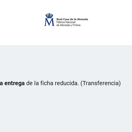
la entrega
de la ficha reducida. (Transferencia)