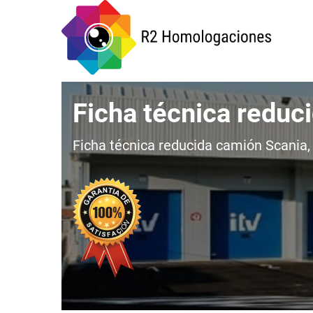
Ficha técnica reduc
Ficha técnica reducida camión Scania, 