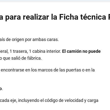
para realizar la Ficha técnica
país de origen por ambas caras.
eral, 1 trasera, 1 cabina interior.
El camión no puede
 que salió de fábrica.
e encontrarse en los marcos de las puertas o en la
o
.
cada eje, incluyendo el código de velocidad y carga