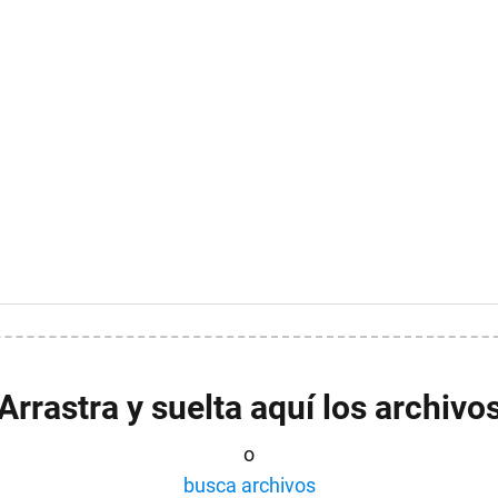
Arrastra y suelta aquí los archivo
o
busca archivos