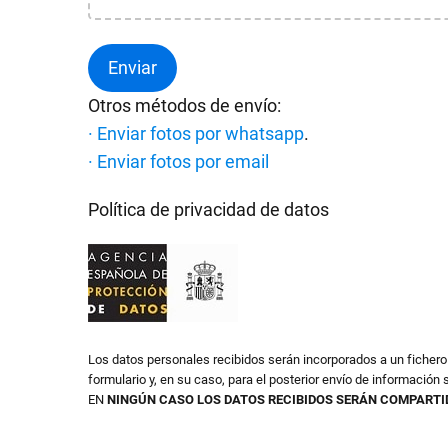
Otros métodos de envío:
· Enviar fotos por whatsapp
.
· Enviar fotos por email
Política de privacidad de datos
Los datos personales recibidos serán incorporados a un ficher
formulario y, en su caso, para el posterior envío de información s
EN
NINGÚN CASO LOS DATOS RECIBIDOS SERÁN COMPARTI