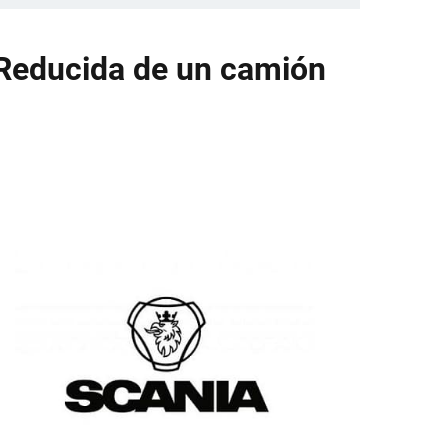
 Reducida de un camión