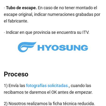
·
Tubo de escape.
En caso de no tener montado el
escape original, indicar numeraciones grabadas por
el fabricante.
· Indicar en que provincia se encuentra su ITV.
Proceso
1) Envía las
fotografías solicitadas.
, cuando las
recibamos te daremos el OK antes de empezar.
2) Nosotros realizamos la ficha técnica reducida.