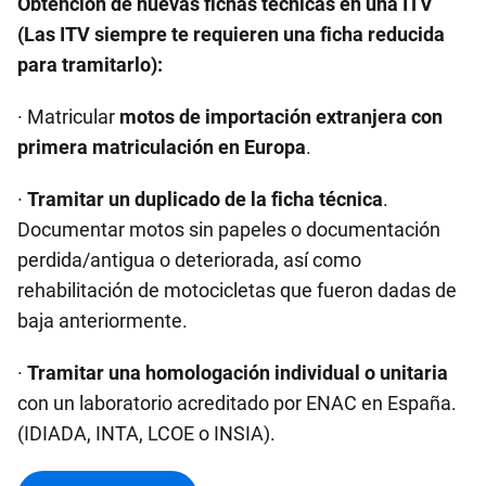
Obtención de nuevas fichas técnicas en una ITV
(Las ITV siempre te requieren una ficha reducida
para tramitarlo):
· Matricular
motos de importación extranjera con
primera matriculación en Europa
.
·
Tramitar un duplicado de la ficha técnica
.
Documentar motos sin papeles o documentación
perdida/antigua o deteriorada, así como
rehabilitación de motocicletas que fueron dadas de
baja anteriormente.
·
Tramitar una homologación individual o unitaria
con un laboratorio acreditado por ENAC en España.
(IDIADA, INTA, LCOE o INSIA).