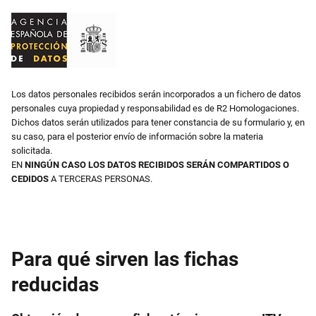
Los datos personales recibidos serán incorporados a un fichero de datos
personales cuya propiedad y responsabilidad es de R2 Homologaciones.
Dichos datos serán utilizados para tener constancia de su formulario y, en
su caso, para el posterior envío de información sobre la materia
solicitada.
EN
NINGÚN CASO LOS DATOS RECIBIDOS SERÁN COMPARTIDOS O
CEDIDOS
A TERCERAS PERSONAS.
Para qué sirven las fichas
reducidas