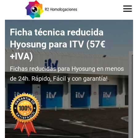
Ficha técnica reducida
Hyosung para ITV (57€
+IVA)
Fichas reducidas para Hyosung en menos
de 24h. Rápido, Fácil y con garantía!