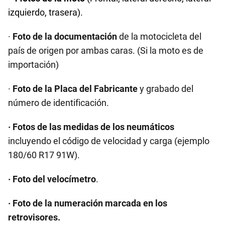
izquierdo, trasera).
·
Foto de la documentación
de la motocicleta del
país de origen por ambas caras. (Si la moto es de
importación)
·
Foto de la Placa del Fabricante
y grabado del
número de identificación.
· Fotos de las medidas de los neumáticos
incluyendo el código de velocidad y carga (ejemplo
180/60 R17 91W).
· Foto del velocímetro
.
· Foto de la numeración marcada en los
retrovisores.