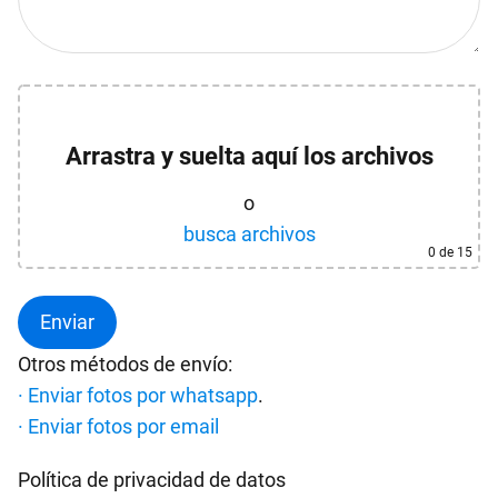
Arrastra y suelta aquí los archivos
o
busca archivos
0
de 15
Otros métodos de envío:
· Enviar fotos por whatsapp
.
· Enviar fotos por email
Política de privacidad de datos