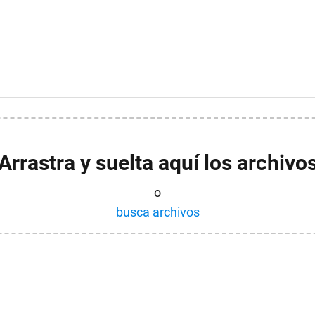
Arrastra y suelta aquí los archivo
o
busca archivos