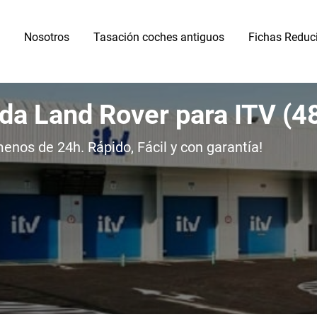
Nosotros
Tasación coches antiguos
Fichas Reduc
ida Land Rover para ITV (
nos de 24h. Rápido, Fácil y con garantía!