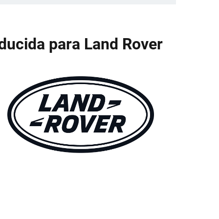
educida para Land Rover