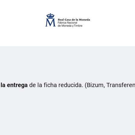
 la entrega
de la ficha reducida. (Bizum, Transferen