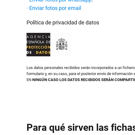
· Enviar fotos por email
Política de privacidad de datos
Los datos personales recibidos serán incorporados a un ficher
formulario y, en su caso, para el posterior envío de información s
EN
NINGÚN CASO LOS DATOS RECIBIDOS SERÁN COMPARTI
Para qué sirven las ficha