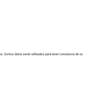
s. Dichos datos serán utilizados para tener constancia de su