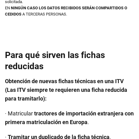
solicitada.
EN
NINGÚN CASO LOS DATOS RECIBIDOS SERÁN COMPARTIDOS O
CEDIDOS
A TERCERAS PERSONAS.
Para qué sirven las fichas
reducidas
Obtención de nuevas fichas técnicas en una ITV
(Las ITV siempre te requieren una ficha reducida
para tramitarlo):
· Matricular
tractores de importación extranjera con
primera matriculación en Europa
.
·
Tramitar un duplicado de la ficha técnica
.