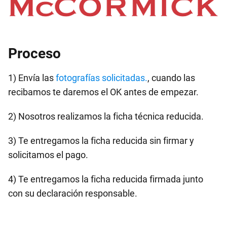
Proceso
1) Envía las
fotografías solicitadas.
, cuando las
recibamos te daremos el OK antes de empezar.
2) Nosotros realizamos la ficha técnica reducida.
3) Te entregamos la ficha reducida sin firmar y
solicitamos el pago.
4) Te entregamos la ficha reducida firmada junto
con su declaración responsable.