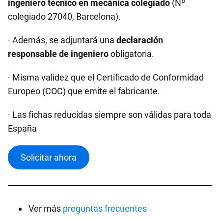
ingeniero técnico en mecánica colegiado
(Nº
colegiado 27040, Barcelona).
· Además, se adjuntará una
declaración
responsable de ingeniero
obligatoria.
· Misma validez que el Certificado de Conformidad
Europeo (COC) que emite el fabricante.
· Las fichas reducidas siempre son válidas para toda
España
Solicitar ahora
Ver más
preguntas frecuentes