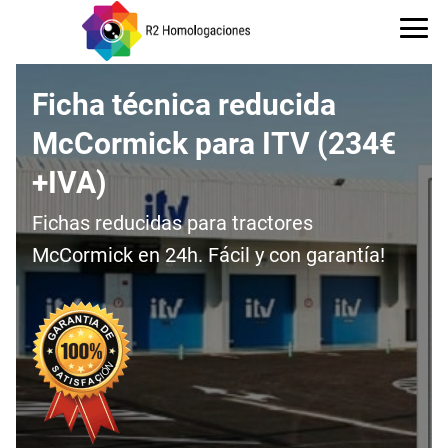
Ficha técnica reducida
McCormick para ITV (234€
+IVA)
Fichas reducidas para tractores
McCormick en 24h. Fácil y con garantía!