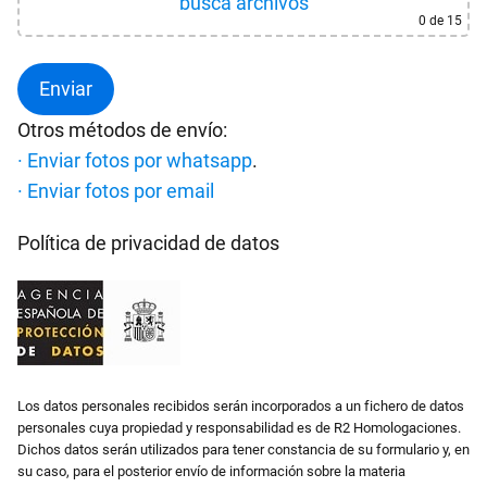
busca archivos
0
de 15
Otros métodos de envío:
· Enviar fotos por whatsapp
.
· Enviar fotos por email
Política de privacidad de datos
Los datos personales recibidos serán incorporados a un fichero de datos
personales cuya propiedad y responsabilidad es de R2 Homologaciones.
Dichos datos serán utilizados para tener constancia de su formulario y, en
su caso, para el posterior envío de información sobre la materia