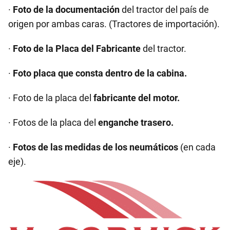
·
Foto de la documentación
del tractor del país de
origen por ambas caras. (Tractores de importación).
·
Foto de la Placa del Fabricante
del tractor.
·
Foto placa que consta dentro de la cabina.
· Foto de la placa del
fabricante del motor.
· Fotos de la placa del
enganche trasero.
·
Fotos de las medidas de los neumáticos
(en cada
eje).