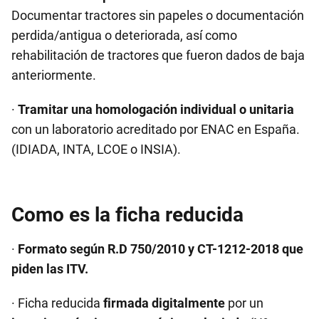
Documentar tractores sin papeles o documentación
perdida/antigua o deteriorada, así como
rehabilitación de tractores que fueron dados de baja
anteriormente.
·
Tramitar una homologación individual o unitaria
con un laboratorio acreditado por ENAC en España.
(IDIADA, INTA, LCOE o INSIA).
Como es la ficha reducida
·
Formato según R.D 750/2010 y CT-1212-2018 que
piden las ITV.
· Ficha reducida
firmada digitalmente
por un