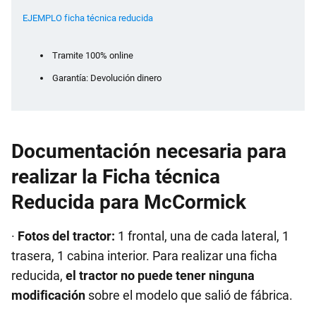
EJEMPLO ficha técnica reducida
Tramite 100% online
Garantía: Devolución dinero
Documentación necesaria para
realizar la Ficha técnica
Reducida para McCormick
·
Fotos del tractor:
1 frontal, una de cada lateral, 1
trasera, 1 cabina interior. Para realizar una ficha
reducida,
el tractor no puede tener ninguna
modificación
sobre el modelo que salió de fábrica.