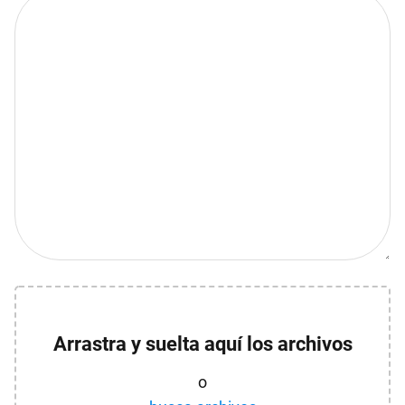
Arrastra y suelta aquí los archivos
o