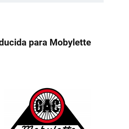
educida para Mobylette