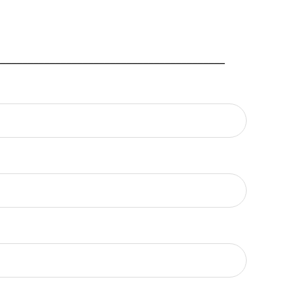
_________________________________________