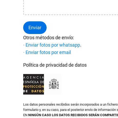
Otros métodos de envío:
· Enviar fotos por whatsapp
.
· Enviar fotos por email
Política de privacidad de datos
Los datos personales recibidos serán incorporados a un ficher
formulario y, en su caso, para el posterior envío de información s
EN
NINGÚN CASO LOS DATOS RECIBIDOS SERÁN COMPARTI