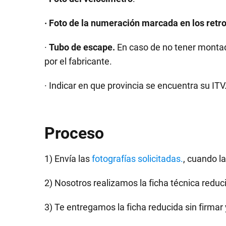
· Foto de la numeración marcada en los retro
·
Tubo de escape.
En caso de no tener montad
por el fabricante.
· Indicar en que provincia se encuentra su ITV
Proceso
1) Envía las
fotografías solicitadas.
, cuando l
2) Nosotros realizamos la ficha técnica reduc
3) Te entregamos la ficha reducida sin firmar 