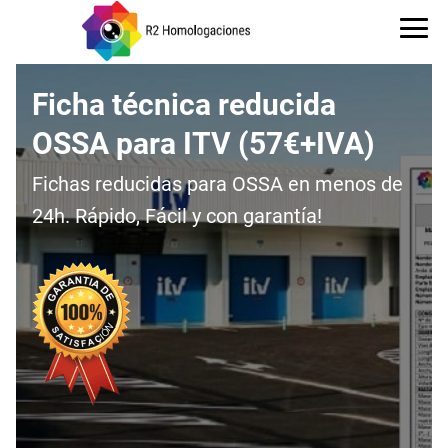
Ficha técnica reducida
OSSA para ITV (57€+IVA)
Fichas reducidas para OSSA en menos de
24h. Rápido, Fácil y con garantía!