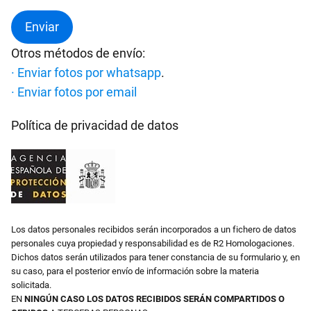
Otros métodos de envío:
· Enviar fotos por whatsapp
.
· Enviar fotos por email
Política de privacidad de datos
Los datos personales recibidos serán incorporados a un fichero de datos
personales cuya propiedad y responsabilidad es de R2 Homologaciones.
Dichos datos serán utilizados para tener constancia de su formulario y, en
su caso, para el posterior envío de información sobre la materia
solicitada.
EN
NINGÚN CASO LOS DATOS RECIBIDOS SERÁN COMPARTIDOS O