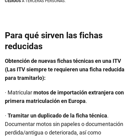
CEDIDOS
A TERCERAS PERSONAS.
Para qué sirven las fichas
reducidas
Obtención de nuevas fichas técnicas en una ITV
(Las ITV siempre te requieren una ficha reducida
para tramitarlo):
· Matricular
motos de importación extranjera con
primera matriculación en Europa
.
·
Tramitar un duplicado de la ficha técnica
.
Documentar motos sin papeles o documentación
perdida/antigua o deteriorada, así como