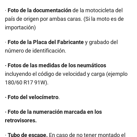
·
Foto de la documentación
de la motocicleta del
país de origen por ambas caras. (Si la moto es de
importación)
·
Foto de la Placa del Fabricante
y grabado del
número de identificación.
· Fotos de las medidas de los neumáticos
incluyendo el código de velocidad y carga (ejemplo
180/60 R17 91W).
· Foto del velocímetro
.
· Foto de la numeración marcada en los
retrovisores.
·
Tubo de escape.
En caso de no tener montado el