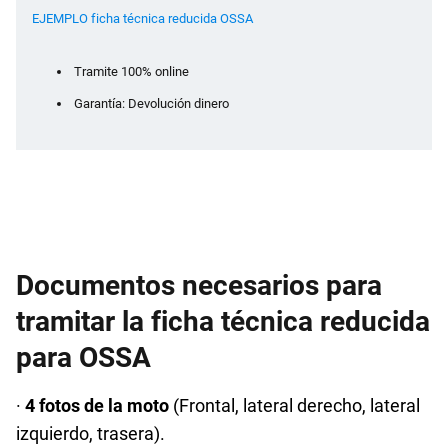
EJEMPLO ficha técnica reducida OSSA
Tramite 100% online
Garantía: Devolución dinero
Documentos necesarios para
tramitar la ficha técnica reducida
para OSSA
·
4 fotos de la moto
(Frontal, lateral derecho, lateral
izquierdo, trasera).