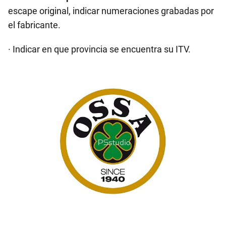
escape original, indicar numeraciones grabadas por
el fabricante.
· Indicar en que provincia se encuentra su ITV.