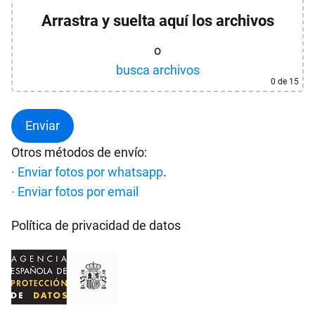
Arrastra y suelta aquí los archivos
o
busca archivos
0
de 15
Otros métodos de envío:
· Enviar fotos por whatsapp
.
· Enviar fotos por email
Política de privacidad de datos