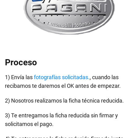
Proceso
1) Envía las
fotografías solicitadas.
, cuando las
recibamos te daremos el OK antes de empezar.
2) Nosotros realizamos la ficha técnica reducida.
3) Te entregamos la ficha reducida sin firmar y
solicitamos el pago.