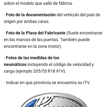
sobre el modelo que salió de fábrica.
·
Foto de la documentación
del vehículo del país de
origen por ambas caras.
·
Foto de la Placa del Fabricante
(Suele encontrarse
en los marcos de las puertas. También puede
encontrarse en la zona motor).
· Fotos de las medidas de los
neumáticos
incluyendo el código de velocidad y
carga (ejemplo 205/55 R18 91V).
· Indicar en que provincia se encuentra su ITV.