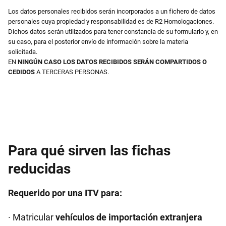
Los datos personales recibidos serán incorporados a un fichero de datos
personales cuya propiedad y responsabilidad es de R2 Homologaciones.
Dichos datos serán utilizados para tener constancia de su formulario y, en
su caso, para el posterior envío de información sobre la materia
solicitada.
EN
NINGÚN CASO LOS DATOS RECIBIDOS SERÁN COMPARTIDOS O
CEDIDOS
A TERCERAS PERSONAS.
Para qué sirven las fichas
reducidas
Requerido por una ITV para:
· Matricular
vehículos de importación extranjera