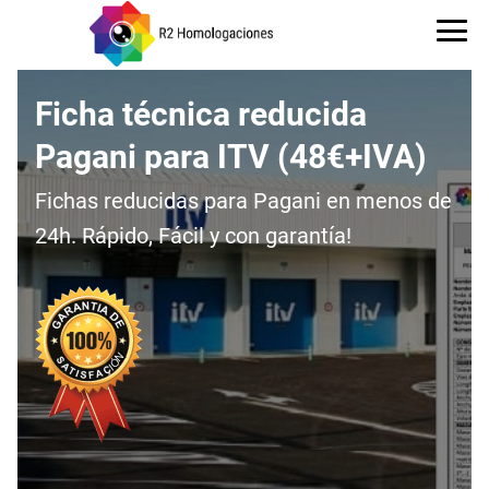
Ficha técnica reducida
Pagani para ITV (48€+IVA)
Fichas reducidas para Pagani en menos de
24h. Rápido, Fácil y con garantía!