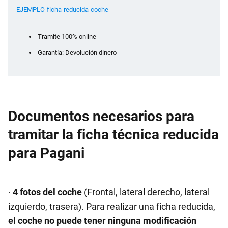
EJEMPLO-ficha-reducida-coche
Tramite 100% online
Garantía: Devolución dinero
Documentos necesarios para
tramitar la ficha técnica reducida
para Pagani
·
4 fotos del coche
(Frontal, lateral derecho, lateral
izquierdo, trasera). Para realizar una ficha reducida,
el coche no puede tener ninguna modificación