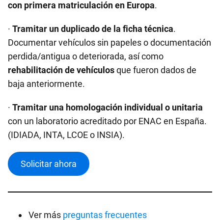
con primera matriculación en Europa
.
·
Tramitar un duplicado de la ficha técnica
.
Documentar vehículos sin papeles o documentación
perdida/antigua o deteriorada, así como
rehabilitación de vehículos
que fueron dados de
baja anteriormente.
·
Tramitar una homologación individual o unitaria
con un laboratorio acreditado por ENAC en España.
(IDIADA, INTA, LCOE o INSIA).
Solicitar ahora
Ver más
preguntas frecuentes