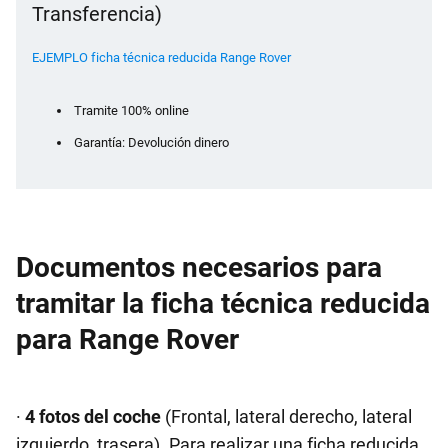
Transferencia)
EJEMPLO ficha técnica reducida Range Rover
Tramite 100% online
Garantía: Devolución dinero
Documentos necesarios para
tramitar la ficha técnica reducida
para Range Rover
·
4 fotos del coche
(Frontal, lateral derecho, lateral
izquierdo, trasera). Para realizar una ficha reducida,