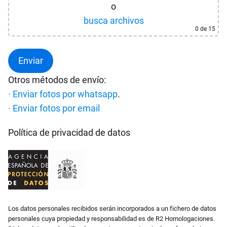
o
busca archivos
0
de 15
Otros métodos de envío:
· Enviar fotos por whatsapp
.
· Enviar fotos por email
Política de privacidad de datos
Los datos personales recibidos serán incorporados a un fichero de datos
personales cuya propiedad y responsabilidad es de R2 Homologaciones.