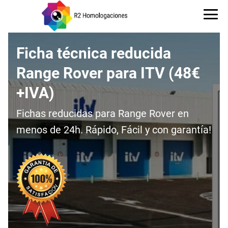
Ficha técnica reducida
Range Rover para ITV (48€
+IVA)
Fichas reducidas para Range Rover en
menos de 24h. Rápido, Fácil y con garantía!