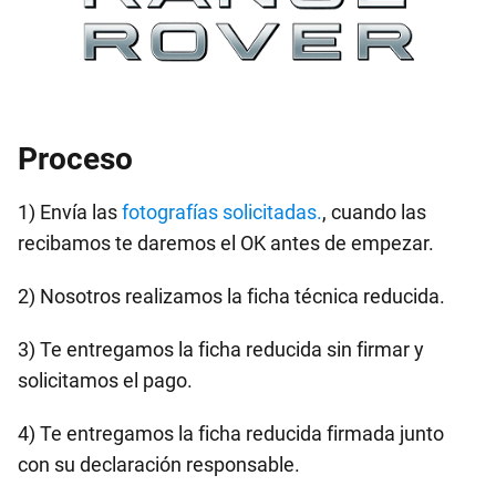
Proceso
1) Envía las
fotografías solicitadas.
, cuando las
recibamos te daremos el OK antes de empezar.
2) Nosotros realizamos la ficha técnica reducida.
3) Te entregamos la ficha reducida sin firmar y
solicitamos el pago.
4) Te entregamos la ficha reducida firmada junto
con su declaración responsable.