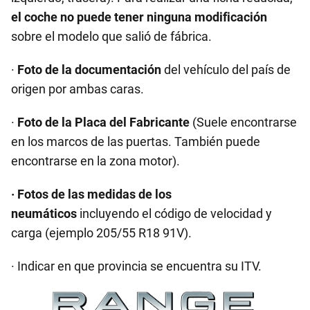
el coche no puede tener ninguna modificación
sobre el modelo que salió de fábrica.
·
Foto de la documentación
del vehículo del país de
origen por ambas caras.
·
Foto de la Placa del Fabricante
(Suele encontrarse
en los marcos de las puertas. También puede
encontrarse en la zona motor).
· Fotos de las medidas de los
neumáticos
incluyendo el código de velocidad y
carga (ejemplo 205/55 R18 91V).
· Indicar en que provincia se encuentra su ITV.