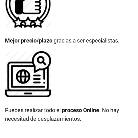
Mejor precio/plazo
gracias a ser especialistas.
Puedes realizar todo el
proceso Online
. No hay
necesitad de desplazamientos.