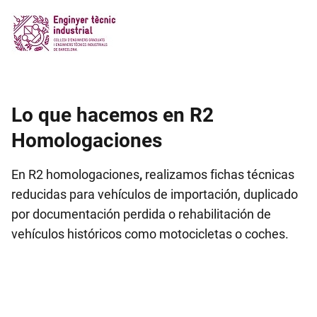
Lo que hacemos en R2
Homologaciones
En R2 homologaciones
,
realizamos fichas técnicas
reducidas para vehículos de importación, duplicado
por documentación perdida o rehabilitación de
vehículos históricos como motocicletas o coches.