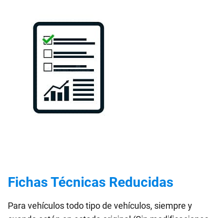
Fichas Técnicas Reducidas
Para vehículos todo tipo de vehículos, siempre y