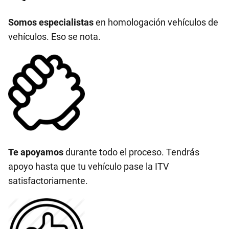
Somos especialistas
en homologación vehículos de
vehículos. Eso se nota.
Te apoyamos
durante todo el proceso. Tendrás
apoyo hasta que tu vehículo pase la ITV
satisfactoriamente.