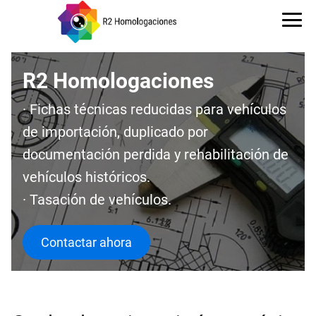
R2 Homologaciones
· Fichas técnicas reducidas para vehículos
de importación, duplicado por
documentación perdida y rehabilitación de
vehículos históricos.
· Tasación de vehículos.
Contactar ahora