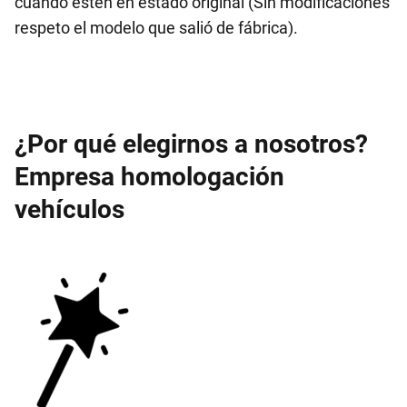
cuando estén en estado original (Sin modificaciones
respeto el modelo que salió de fábrica).
¿Por qué elegirnos a nosotros?
Empresa homologación
vehículos