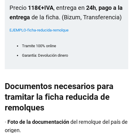
Precio
118€+IVA
, entrega en
24h
,
pago a la
entrega
de la ficha. (Bizum, Transferencia)
EJEMPLO-ficha-reducida-remolque
Tramite 100% online
Garantía: Devolución dinero
Documentos necesarios para
tramitar la ficha reducida de
remolques
·
Foto de la documentación
del remolque del país de
origen.