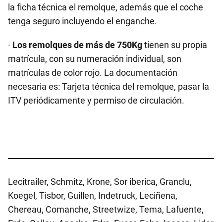
la ficha técnica el remolque, además que el coche
tenga seguro incluyendo el enganche.
·
Los remolques de más de 750Kg
tienen su propia
matrícula, con su numeración individual, son
matrículas de color rojo. La documentación
necesaria es: Tarjeta técnica del remolque, pasar la
ITV periódicamente y permiso de circulación.
Lecitrailer, Schmitz, Krone, Sor iberica, Granclu,
Koegel, Tisbor, Guillen, Indetruck, Leciñena,
Chereau, Comanche, Streetwize, Tema, Lafuente,