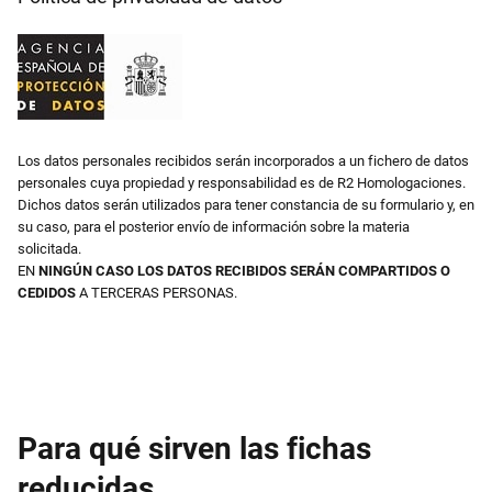
Los datos personales recibidos serán incorporados a un fichero de datos
personales cuya propiedad y responsabilidad es de R2 Homologaciones.
Dichos datos serán utilizados para tener constancia de su formulario y, en
su caso, para el posterior envío de información sobre la materia
solicitada.
EN
NINGÚN CASO LOS DATOS RECIBIDOS SERÁN COMPARTIDOS O
CEDIDOS
A TERCERAS PERSONAS.
Para qué sirven las fichas
reducidas