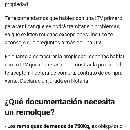
propiedad.
Te recomendamos que hables con una ITV primero
para verificar que se podrá tramitar sin problemas,
ya que existen muchas excepciones. Incluso te
aconsejo que preguntes a más de una ITV.
En cuanto a demostrar la propiedad, deberías hablar
con tu ITV que maneras de demostrar la propiedad
te aceptan: Factura de compra, contrato de compra-
venta, Declaración jurada en Notaría…
¿Qué documentación necesita
un remolque?
·
Los remolques de menos de 750Kg
, es obligatorio