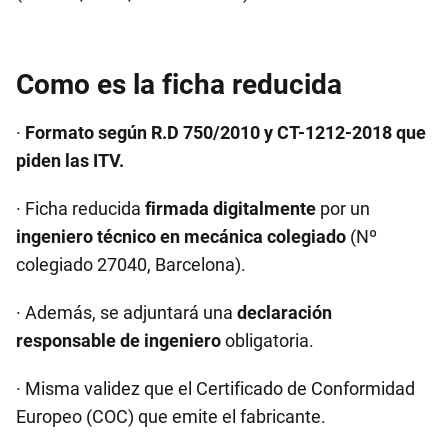
Como es la ficha reducida
·
Formato según R.D 750/2010 y CT-1212-2018 que
piden las ITV.
· Ficha reducida
firmada digitalmente
por un
ingeniero técnico en mecánica colegiado
(Nº
colegiado 27040, Barcelona).
· Además, se adjuntará una
declaración
responsable de ingeniero
obligatoria.
· Misma validez que el Certificado de Conformidad
Europeo (COC) que emite el fabricante.