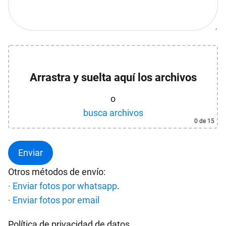
Arrastra y suelta aquí los archivos
o
busca archivos
0
de 15
Otros métodos de envío:
· Enviar fotos por whatsapp
.
· Enviar fotos por email
Política de privacidad de datos