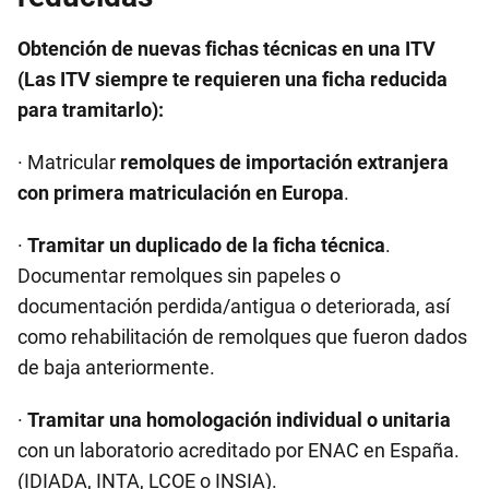
Obtención de nuevas fichas técnicas en una ITV
(Las ITV siempre te requieren una ficha reducida
para tramitarlo):
· Matricular
remolques de importación extranjera
con primera matriculación en Europa
.
·
Tramitar un duplicado de la ficha técnica
.
Documentar remolques sin papeles o
documentación perdida/antigua o deteriorada, así
como rehabilitación de remolques que fueron dados
de baja anteriormente.
·
Tramitar una homologación individual o unitaria
con un laboratorio acreditado por ENAC en España.
(IDIADA, INTA, LCOE o INSIA).