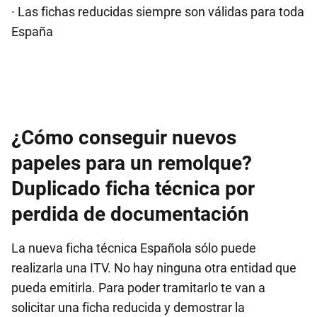
· Las fichas reducidas siempre son válidas para toda
España
¿Cómo conseguir nuevos
papeles para un remolque?
Duplicado ficha técnica por
perdida de documentación
La nueva ficha técnica Española sólo puede
realizarla una ITV. No hay ninguna otra entidad que
pueda emitirla. Para poder tramitarlo te van a
solicitar una ficha reducida y demostrar la