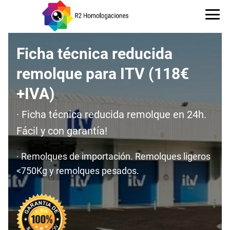
Ficha técnica reducida
remolque para ITV (118€
+IVA)
· Ficha técnica reducida remolque en 24h.
Fácil y con garantía!
· Remolques de importación. Remolques ligeros
<750Kg y remolques pesados.