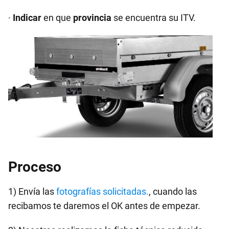
·
Indicar
en que
provincia
se encuentra su ITV.
Proceso
1) Envía las
fotografías solicitadas.
, cuando las
recibamos te daremos el OK antes de empezar.