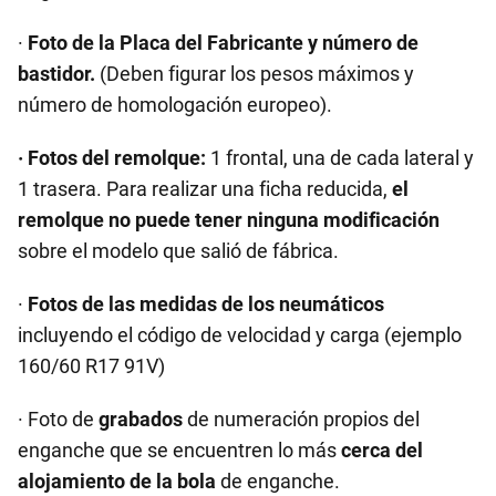
·
Foto de la Placa del Fabricante y número de
bastidor.
(Deben figurar los pesos máximos y
número de homologación europeo).
· Fotos del remolque:
1 frontal, una de cada lateral y
1 trasera. Para realizar una ficha reducida,
el
remolque no puede tener ninguna modificación
sobre el modelo que salió de fábrica.
·
Fotos de las medidas de los neumáticos
incluyendo el código de velocidad y carga (ejemplo
160/60 R17 91V)
· Foto
de
grabados
de numeración propios del
enganche que se encuentren lo más
cerca del
alojamiento de la bola
de enganche.