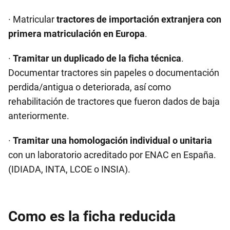
· Matricular
tractores de importación extranjera con
primera matriculación en Europa
.
·
Tramitar un duplicado de la ficha técnica
.
Documentar tractores sin papeles o documentación
perdida/antigua o deteriorada, así como
rehabilitación de tractores que fueron dados de baja
anteriormente.
·
Tramitar una homologación individual o unitaria
con un laboratorio acreditado por ENAC en España.
(IDIADA, INTA, LCOE o INSIA).
Como es la ficha reducida