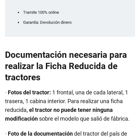
Tramite 100% online
Garantía: Devolución dinero
Documentación necesaria para
realizar la Ficha Reducida de
tractores
·
Fotos del tractor:
1 frontal, una de cada lateral, 1
trasera, 1 cabina interior. Para realizar una ficha
reducida,
el tractor no puede tener ninguna
modificación
sobre el modelo que salió de fábrica.
·
Foto de la documentación
del tractor del país de