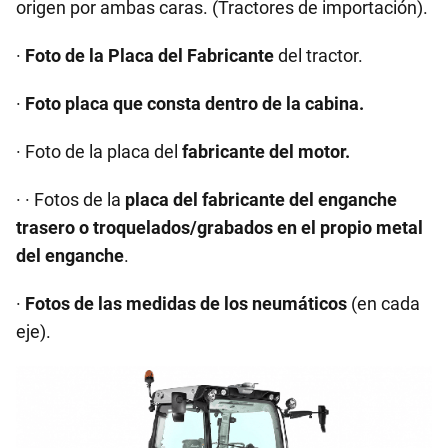
origen por ambas caras. (Tractores de importación).
·
Foto de la Placa del Fabricante
del tractor.
·
Foto placa que consta dentro de la cabina.
· Foto de la placa del
fabricante del motor.
· · Fotos de la
placa del fabricante del enganche
trasero o troquelados/grabados en el propio metal
del enganche
.
·
Fotos de las medidas de los neumáticos
(en cada
eje).