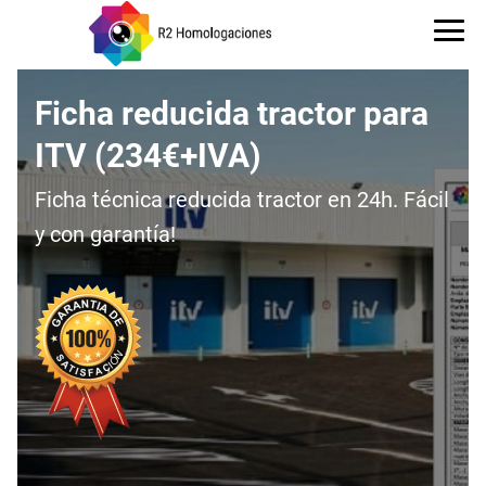
Ficha reducida tractor para
ITV (234€+IVA)
Ficha técnica reducida tractor en 24h. Fácil
y con garantía!