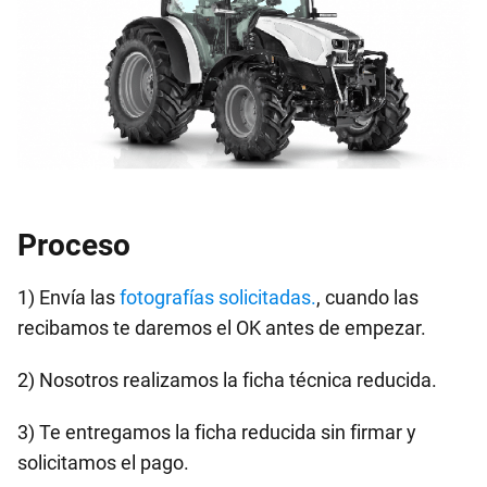
Proceso
1) Envía las
fotografías solicitadas.
, cuando las
recibamos te daremos el OK antes de empezar.
2) Nosotros realizamos la ficha técnica reducida.
3) Te entregamos la ficha reducida sin firmar y
solicitamos el pago.