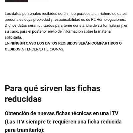
Los datos personales recibidos serán incorporados a un fichero de datos
personales cuya propiedad y responsabilidad es de R2 Homologaciones.
Dichos datos serán utilizados para tener constancia de su formulario y, en
su caso, para el posterior envío de información sobre la materia
solicitada.
EN
NINGÚN CASO LOS DATOS RECIBIDOS SERÁN COMPARTIDOS O
CEDIDOS
A TERCERAS PERSONAS.
Para qué sirven las fichas
reducidas
Obtención de nuevas fichas técnicas en una ITV
(Las ITV siempre te requieren una ficha reducida
para tramitarlo):