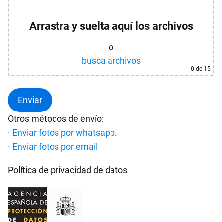
Arrastra y suelta aquí los archivos
o
busca archivos
0
de 15
Otros métodos de envío:
· Enviar fotos por whatsapp
.
· Enviar fotos por email
Política de privacidad de datos