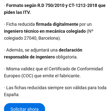
·
Formato según R.D 750/2010 y CT-1212-2018 que
piden las ITV.
· Ficha reducida
firmada digitalmente
por un
ingeniero técnico en mecánica colegiado
(Nº
colegiado 27040, Barcelona).
· Además, se adjuntará una
declaración
responsable de ingeniero
obligatoria.
· Misma validez que el Certificado de Conformidad
Europeo (COC) que emite el fabricante.
· Las fichas reducidas siempre son válidas para toda
España
Solicitar ahora