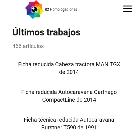
Últimos trabajos
466 artículos
Ficha reducida Cabeza tractora MAN TGX
de 2014
Ficha reducida Autocaravana Carthago
CompactLine de 2014
Ficha técnica reducida Autocaravana
Burstner T590 de 1991