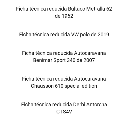
Ficha técnica reducida Bultaco Metralla 62
de 1962
Ficha técnica reducida VW polo de 2019
Ficha técnica reducida Autocaravana
Benimar Sport 340 de 2007
Ficha técnica reducida Autocaravana
Chausson 610 special edition
Ficha técnica reducida Derbi Antorcha
GTS4V