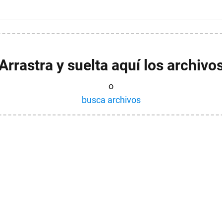
Arrastra y suelta aquí los archivo
o
busca archivos