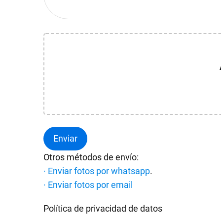
Otros métodos de envío:
· Enviar fotos por whatsapp
.
· Enviar fotos por email
Política de privacidad de datos