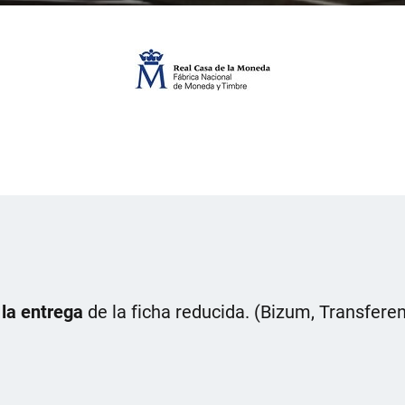
 la entrega
de la ficha reducida. (Bizum, Transferen