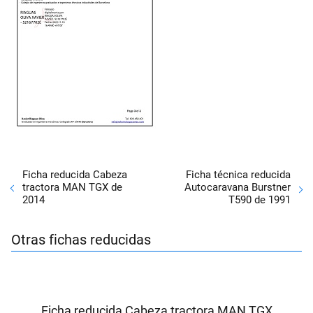
Ficha reducida Cabeza
Ficha técnica reducida
tractora MAN TGX de
Autocaravana Burstner
2014
T590 de 1991
Otras fichas reducidas
Ficha reducida Cabeza tractora MAN TGX