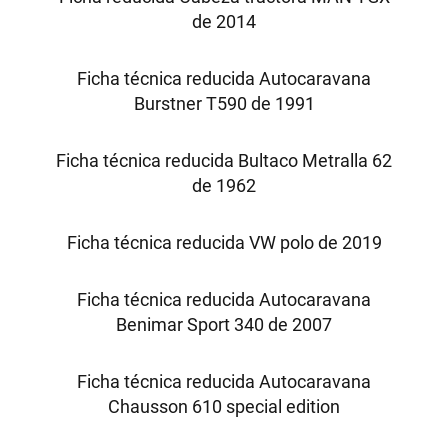
de 2014
Ficha técnica reducida Autocaravana
Burstner T590 de 1991
Ficha técnica reducida Bultaco Metralla 62
de 1962
Ficha técnica reducida VW polo de 2019
Ficha técnica reducida Autocaravana
Benimar Sport 340 de 2007
Ficha técnica reducida Autocaravana
Chausson 610 special edition