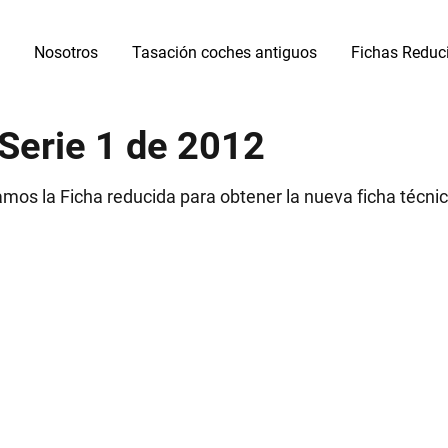
Nosotros
Tasación coches antiguos
Fichas Reduc
Serie 1 de 2012
mos la Ficha reducida para obtener la nueva ficha técnic