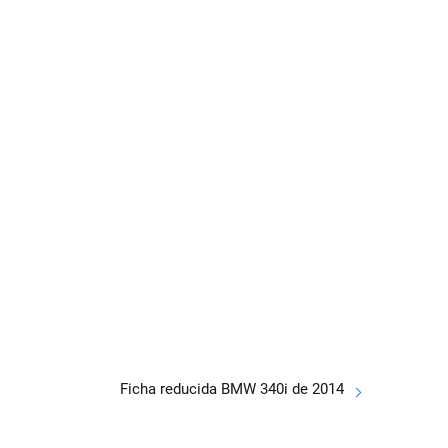
Ficha reducida BMW 340i de 2014