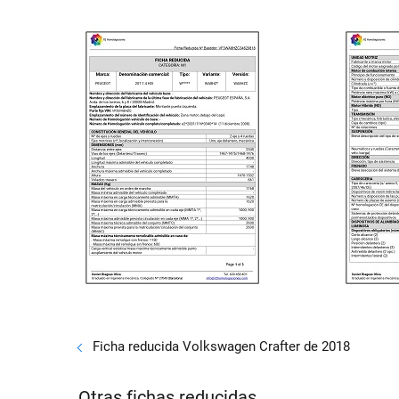
Ficha reducida Volkswagen Crafter de 2018
Otras fichas reducidas