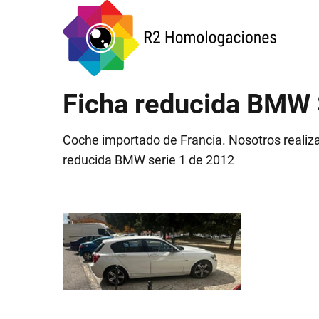
Ficha reducida BMW 
Coche importado de Francia. Nosotros realiza
reducida BMW serie 1 de 2012