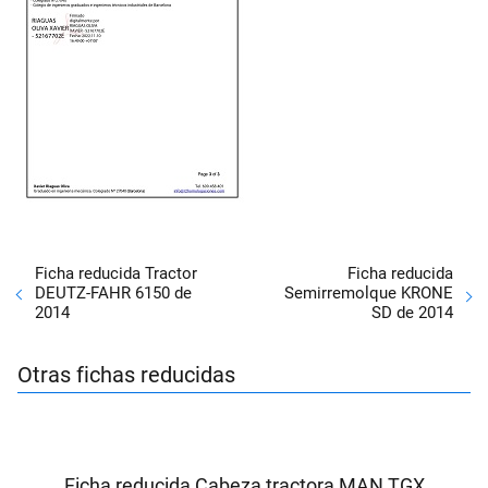
Ficha reducida Tractor
Ficha reducida
DEUTZ-FAHR 6150 de
Semirremolque KRONE
2014
SD de 2014
Otras fichas reducidas
Ficha reducida Cabeza tractora MAN TGX