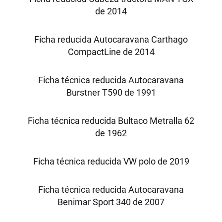
de 2014
Ficha reducida Autocaravana Carthago
CompactLine de 2014
Ficha técnica reducida Autocaravana
Burstner T590 de 1991
Ficha técnica reducida Bultaco Metralla 62
de 1962
Ficha técnica reducida VW polo de 2019
Ficha técnica reducida Autocaravana
Benimar Sport 340 de 2007