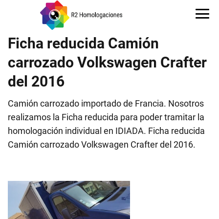
Ficha reducida Camión
carrozado Volkswagen Crafter
del 2016
Camión carrozado importado de Francia. Nosotros
realizamos la Ficha reducida para poder tramitar la
homologación individual en IDIADA. Ficha reducida
Camión carrozado Volkswagen Crafter del 2016.