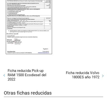
Ficha reducida Pick-up
Ficha reducida Volvo
RAM 1500 Ecodiesel del
1800ES año 1972
2022
Otras fichas reducidas