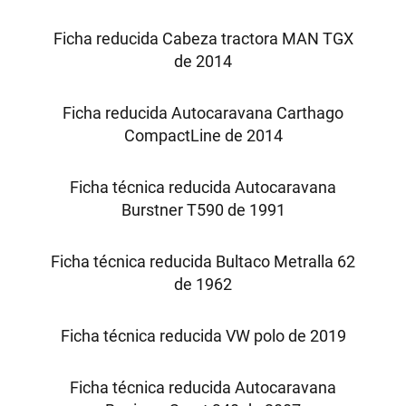
Ficha reducida Cabeza tractora MAN TGX
de 2014
Ficha reducida Autocaravana Carthago
CompactLine de 2014
Ficha técnica reducida Autocaravana
Burstner T590 de 1991
Ficha técnica reducida Bultaco Metralla 62
de 1962
Ficha técnica reducida VW polo de 2019
Ficha técnica reducida Autocaravana