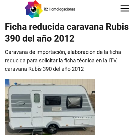
Ficha reducida caravana Rubis
390 del año 2012
Caravana de importación, elaboración de la ficha
reducida para solicitar la ficha técnica en la ITV.
caravana Rubis 390 del año 2012