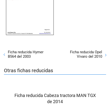
Ficha reducida Hymer
Ficha reducida Opel
B564 del 2003
Vivaro del 2010
Otras fichas reducidas
Ficha reducida Cabeza tractora MAN TGX
de 2014