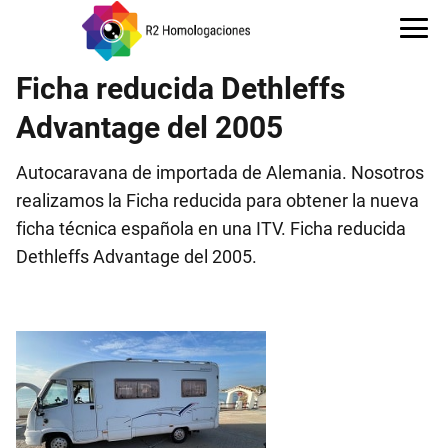
Ficha reducida Dethleffs
Advantage del 2005
Autocaravana de importada de Alemania. Nosotros
realizamos la Ficha reducida para obtener la nueva
ficha técnica española en una ITV. Ficha reducida
Dethleffs Advantage del 2005.