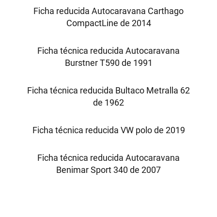
Ficha reducida Autocaravana Carthago
CompactLine de 2014
Ficha técnica reducida Autocaravana
Burstner T590 de 1991
Ficha técnica reducida Bultaco Metralla 62
de 1962
Ficha técnica reducida VW polo de 2019
Ficha técnica reducida Autocaravana
Benimar Sport 340 de 2007