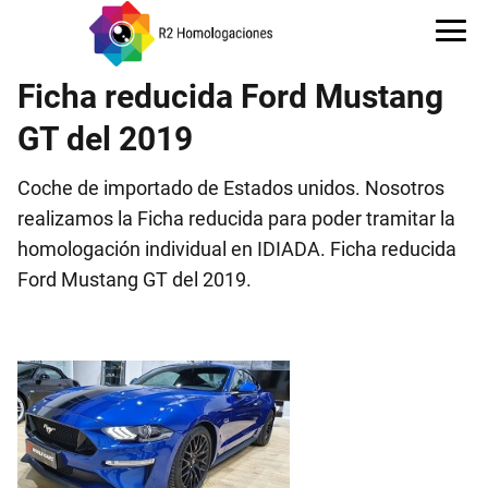
Ficha reducida Ford Mustang
GT del 2019
Coche de importado de Estados unidos. Nosotros
realizamos la Ficha reducida para poder tramitar la
homologación individual en IDIADA. Ficha reducida
Ford Mustang GT del 2019.