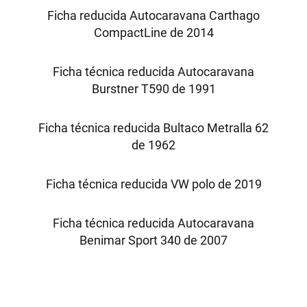
Ficha reducida Autocaravana Carthago
CompactLine de 2014
Ficha técnica reducida Autocaravana
Burstner T590 de 1991
Ficha técnica reducida Bultaco Metralla 62
de 1962
Ficha técnica reducida VW polo de 2019
Ficha técnica reducida Autocaravana
Benimar Sport 340 de 2007