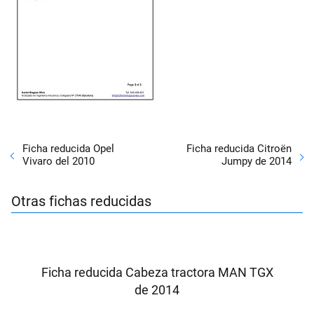
Ficha reducida Opel
Ficha reducida Citroën
Vivaro del 2010
Jumpy de 2014
Otras fichas reducidas
Ficha reducida Cabeza tractora MAN TGX
de 2014