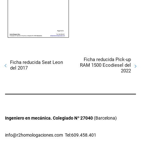
Ficha reducida Pick-up
Ficha reducida Seat Leon
RAM 1500 Ecodiesel del
del 2017
2022
Ingeniero en mecánica. Colegiado Nº 27040
(Barcelona)
info@r2homologaciones.com
Tel:609.458.401