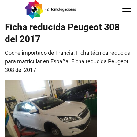
Ficha reducida Peugeot 308
del 2017
Coche importado de Francia. Ficha técnica reducida
para matricular en España. Ficha reducida Peugeot
308 del 2017