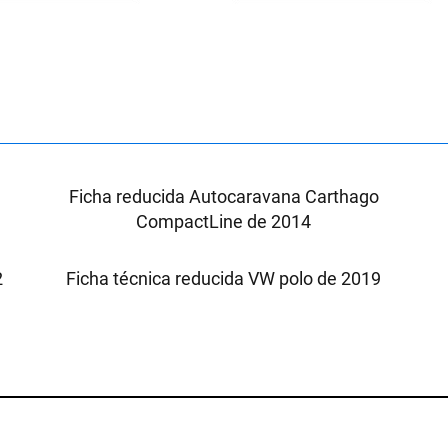
X
Ficha reducida Autocaravana Carthago
CompactLine de 2014
2
Ficha técnica reducida VW polo de 2019