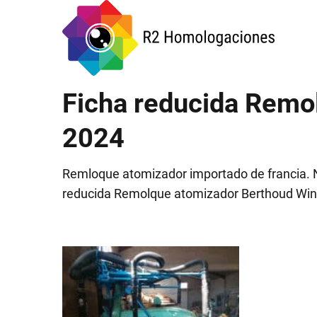
Ficha reducida Remo
2024
Remloque atomizador importado de francia. No
reducida Remolque atomizador Berthoud Win 