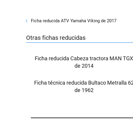
Ficha reducida ATV Yamaha Viking de 2017
Otras fichas reducidas
Ficha reducida Cabeza tractora MAN TG
de 2014
Ficha técnica reducida Bultaco Metralla 6
de 1962