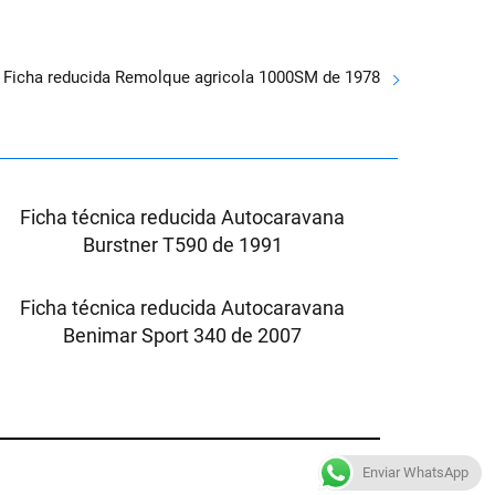
Ficha reducida Remolque agricola 1000SM de 1978
Ficha técnica reducida Autocaravana
Burstner T590 de 1991
Ficha técnica reducida Autocaravana
Benimar Sport 340 de 2007
Enviar WhatsApp