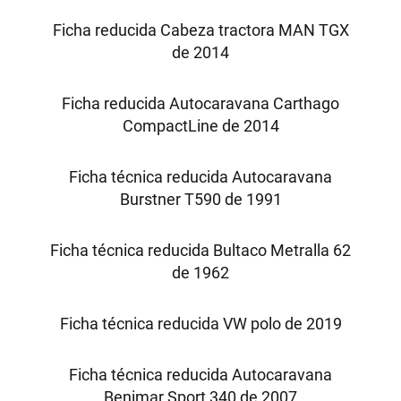
Ficha reducida Cabeza tractora MAN TGX
de 2014
Ficha reducida Autocaravana Carthago
CompactLine de 2014
Ficha técnica reducida Autocaravana
Burstner T590 de 1991
Ficha técnica reducida Bultaco Metralla 62
de 1962
Ficha técnica reducida VW polo de 2019
Ficha técnica reducida Autocaravana
Benimar Sport 340 de 2007