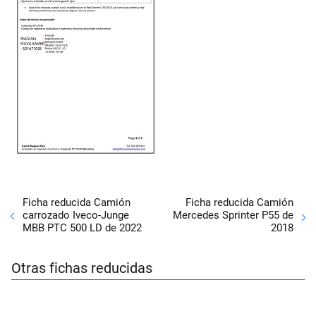
Ficha reducida Camión
Ficha reducida Camión
carrozado Iveco-Junge
Mercedes Sprinter P55 de
MBB PTC 500 LD de 2022
2018
Otras fichas reducidas