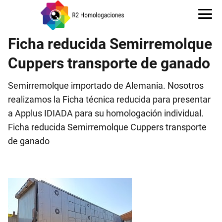
Ficha reducida Semirremolque
Cuppers transporte de ganado
Semirremolque importado de Alemania. Nosotros
realizamos la Ficha técnica reducida para presentar
a Applus IDIADA para su homologación individual.
Ficha reducida Semirremolque Cuppers transporte
de ganado