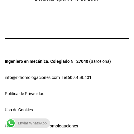
Ingeniero en mecánica. Colegiado Nº 27040
(Barcelona)
info@r2homologaciones.com
Tel:609.458.401
Política de Privacidad
Uso de Cookies
Enviar WhatsApp
Copyright © 2026 · R2 Homologaciones