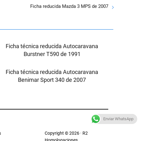
Ficha reducida Mazda 3 MPS de 2007
Ficha técnica reducida Autocaravana
Burstner T590 de 1991
Ficha técnica reducida Autocaravana
Benimar Sport 340 de 2007
Enviar WhatsApp
s
Copyright © 2026 · R2
Homologaciones