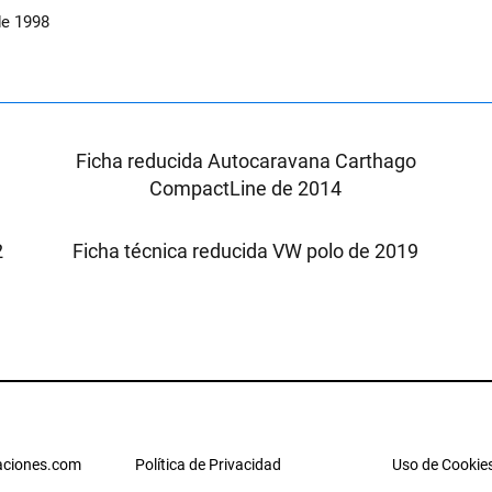
de 1998
X
Ficha reducida Autocaravana Carthago
CompactLine de 2014
2
Ficha técnica reducida VW polo de 2019
ciones.com
Política de Privacidad
Uso de Cookie