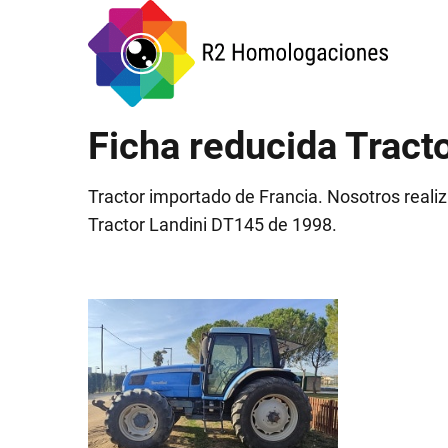
Ficha reducida Tract
Tractor importado de Francia. Nosotros reali
Tractor Landini DT145 de 1998.