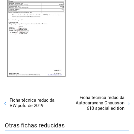
Ficha técnica reducida
Ficha técnica reducida
Autocaravana Chausson
VW polo de 2019
610 special edition
Otras fichas reducidas