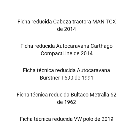
Ficha reducida Cabeza tractora MAN TGX
de 2014
Ficha reducida Autocaravana Carthago
CompactLine de 2014
Ficha técnica reducida Autocaravana
Burstner T590 de 1991
Ficha técnica reducida Bultaco Metralla 62
de 1962
Ficha técnica reducida VW polo de 2019