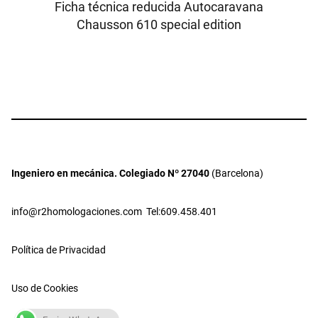
Ficha técnica reducida Autocaravana
Chausson 610 special edition
Ingeniero en mecánica. Colegiado Nº 27040
(Barcelona)
info@r2homologaciones.com
Tel:609.458.401
Política de Privacidad
Uso de Cookies