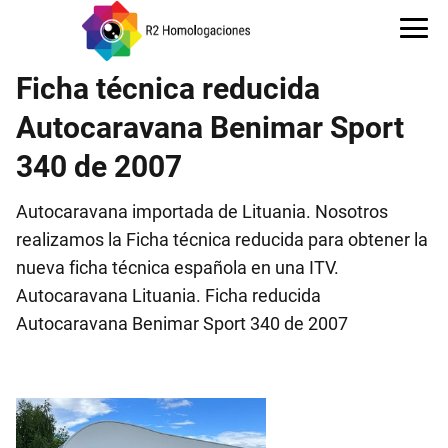
Ficha técnica reducida
Autocaravana Benimar Sport
340 de 2007
Autocaravana importada de Lituania. Nosotros
realizamos la Ficha técnica reducida para obtener la
nueva ficha técnica española en una ITV.
Autocaravana Lituania. Ficha reducida
Autocaravana Benimar Sport 340 de 2007