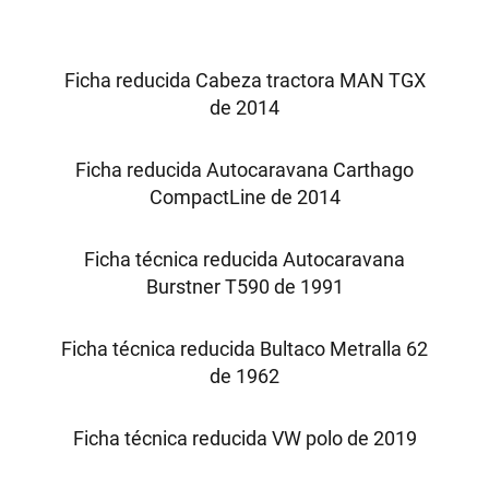
Ficha reducida Cabeza tractora MAN TGX
de 2014
Ficha reducida Autocaravana Carthago
CompactLine de 2014
Ficha técnica reducida Autocaravana
Burstner T590 de 1991
Ficha técnica reducida Bultaco Metralla 62
de 1962
Ficha técnica reducida VW polo de 2019