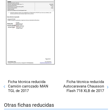
Ficha técnica reducida
Ficha técnica reducida
Camión carrozado MAN
Autocaravana Chausson
TGL de 2017
Flash 718 XLB de 2017
Otras fichas reducidas