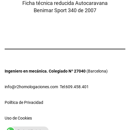
Ficha técnica reducida Autocaravana
Benimar Sport 340 de 2007
Ingeniero en mecánica. Colegiado Nº 27040
(Barcelona)
info@r2homologaciones.com
Tel:609.458.401
Política de Privacidad
Uso de Cookies