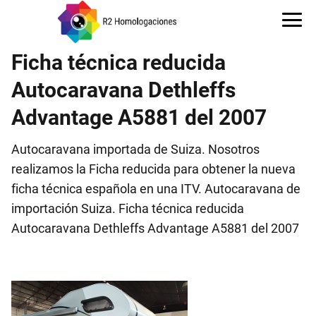
Ficha técnica reducida
Autocaravana Dethleffs
Advantage A5881 del 2007
Autocaravana importada de Suiza. Nosotros
realizamos la Ficha reducida para obtener la nueva
ficha técnica española en una ITV. Autocaravana de
importación Suiza. Ficha técnica reducida
Autocaravana Dethleffs Advantage A5881 del 2007