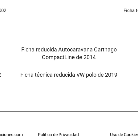
002
Ficha 
X
Ficha reducida Autocaravana Carthago
CompactLine de 2014
2
Ficha técnica reducida VW polo de 2019
ciones.com
Política de Privacidad
Uso de Cookie