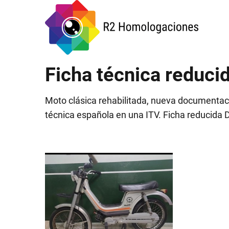
Ficha técnica reduci
Moto clásica rehabilitada, nueva documentaci
técnica española en una ITV. Ficha reducida 