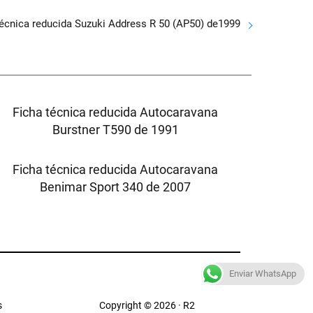
técnica reducida Suzuki Address R 50 (AP50) de1999
Ficha técnica reducida Autocaravana
Burstner T590 de 1991
Ficha técnica reducida Autocaravana
Benimar Sport 340 de 2007
Enviar WhatsApp
s
Copyright © 2026 · R2