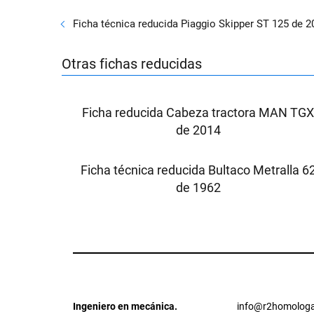
Ficha técnica reducida Piaggio Skipper ST 125 de 2
Otras fichas reducidas
Ficha reducida Cabeza tractora MAN TG
de 2014
Ficha técnica reducida Bultaco Metralla 6
de 1962
Ingeniero en mecánica.
info@r2homologa