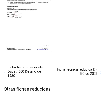
Ficha técnica reducida
Ficha técnica reducida DR
Ducati 500 Desmo de
5.0 de 2025
1980
Otras fichas reducidas