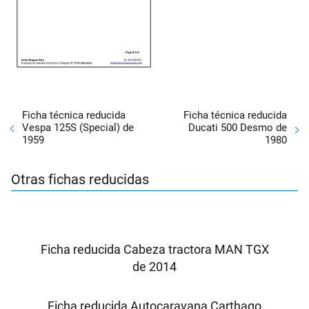
Ficha técnica reducida
Ficha técnica reducida
Vespa 125S (Special) de
Ducati 500 Desmo de
1959
1980
Otras fichas reducidas
Ficha reducida Cabeza tractora MAN TGX
de 2014
Ficha reducida Autocaravana Carthago