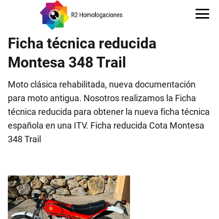
Ficha técnica reducida
Montesa 348 Trail
Moto clásica rehabilitada, nueva documentación
para moto antigua. Nosotros realizamos la Ficha
técnica reducida para obtener la nueva ficha técnica
española en una ITV. Ficha reducida Cota Montesa
348 Trail