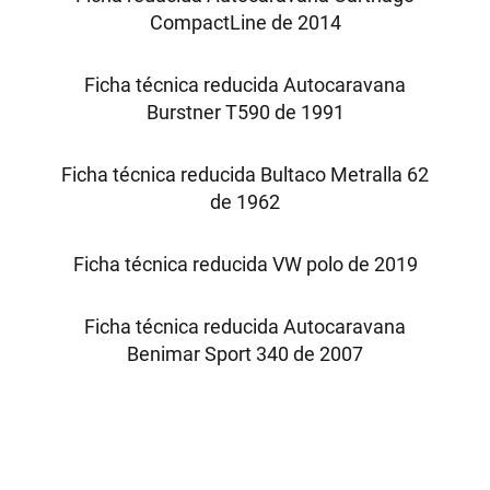
CompactLine de 2014
Ficha técnica reducida Autocaravana
Burstner T590 de 1991
Ficha técnica reducida Bultaco Metralla 62
de 1962
Ficha técnica reducida VW polo de 2019
Ficha técnica reducida Autocaravana
Benimar Sport 340 de 2007