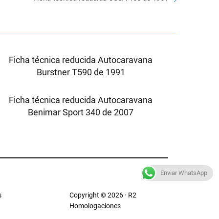
Ficha técnica reducida Autocaravana
Burstner T590 de 1991
Ficha técnica reducida Autocaravana
Benimar Sport 340 de 2007
Enviar WhatsApp
s
Copyright © 2026 · R2
Homologaciones