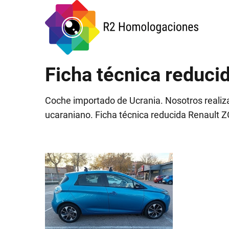
Ficha técnica reduci
Coche importado de Ucrania. Nosotros realiza
ucaraniano. Ficha técnica reducida Renault 