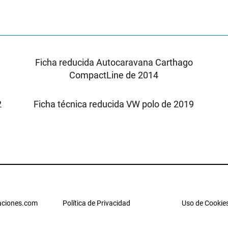
X
Ficha reducida Autocaravana Carthago
CompactLine de 2014
2
Ficha técnica reducida VW polo de 2019
ciones.com
Política de Privacidad
Uso de Cookie