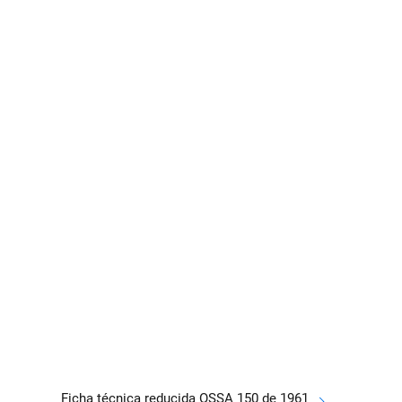
Ficha técnica reducida OSSA 150 de 1961