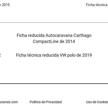
e 2015
Ficha técnic
X
Ficha reducida Autocaravana Carthago
CompactLine de 2014
2
Ficha técnica reducida VW polo de 2019
ciones.com
Política de Privacidad
Uso de Cookie