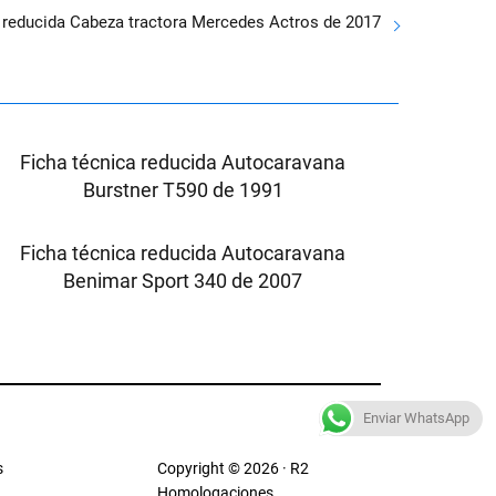
a reducida Cabeza tractora Mercedes Actros de 2017
Ficha técnica reducida Autocaravana
Burstner T590 de 1991
Ficha técnica reducida Autocaravana
Benimar Sport 340 de 2007
Enviar WhatsApp
s
Copyright © 2026 · R2
Homologaciones