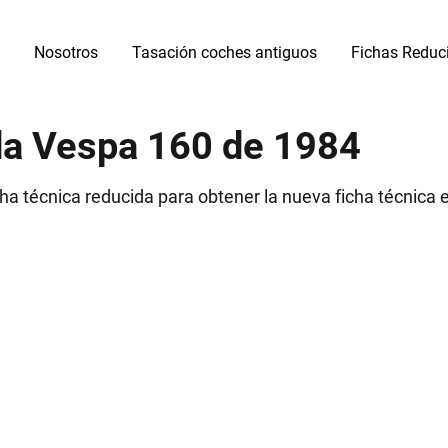
Nosotros
Tasación coches antiguos
Fichas Reduc
ida Vespa 160 de 1984
cha técnica reducida para obtener la nueva ficha técnica