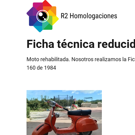
Ficha técnica reduc
Moto rehabilitada. Nosotros realizamos la Fi
160 de 1984