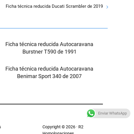
Ficha técnica reducida Ducati Scrambler de 2019
Ficha técnica reducida Autocaravana
Burstner T590 de 1991
Ficha técnica reducida Autocaravana
Benimar Sport 340 de 2007
Enviar WhatsApp
s
Copyright © 2026 · R2
Homologaciones