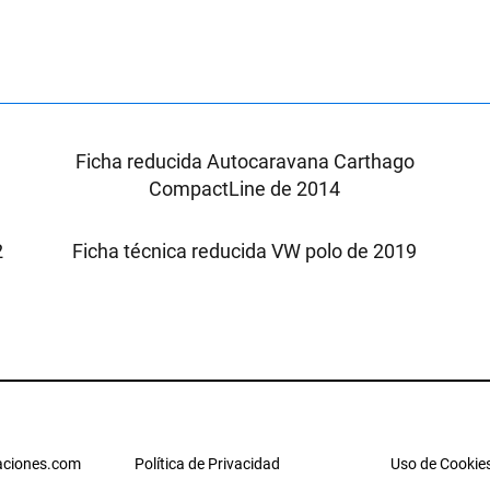
X
Ficha reducida Autocaravana Carthago
CompactLine de 2014
2
Ficha técnica reducida VW polo de 2019
ciones.com
Política de Privacidad
Uso de Cookie