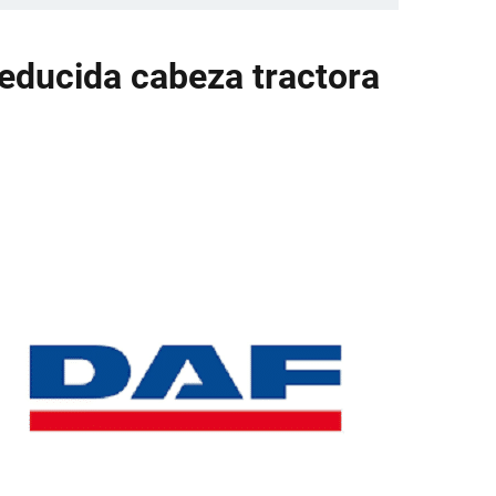
reducida cabeza tractora