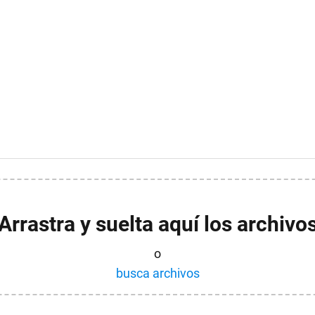
Arrastra y suelta aquí los archivo
o
busca archivos