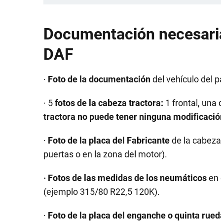
Documentación necesaria 
DAF
·
Foto de la documentación
del vehículo del 
· 5
fotos de la cabeza tractora:
1 frontal, una 
tractora no puede tener ninguna modificació
·
Foto de la placa del Fabricante
de la cabeza
puertas o en la zona del motor).
· Fotos de las medidas de los neumáticos
en 
(ejemplo 315/80 R22,5 120K).
·
Foto de la placa del enganche o quinta rued