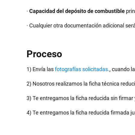
·
Capacidad del depósito de combustible
prin
· Cualquier otra documentación adicional ser
Proceso
1) Envía las
fotografías solicitadas.
, cuando l
2) Nosotros realizamos la ficha técnica reduc
3) Te entregamos la ficha reducida sin firmar 
4) Te entregamos la ficha reducida firmada j