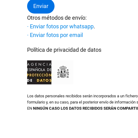
Otros métodos de envío:
· Enviar fotos por whatsapp
.
· Enviar fotos por email
Política de privacidad de datos
Los datos personales recibidos serán incorporados a un ficher
formulario y, en su caso, para el posterior envío de información s
EN
NINGÚN CASO LOS DATOS RECIBIDOS SERÁN COMPARTI