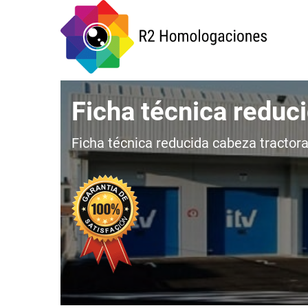
Ficha técnica reduc
Ficha técnica reducida cabeza tractora 