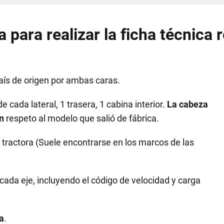
para realizar la ficha técnica 
país de origen por ambas caras.
de cada lateral, 1 trasera, 1 cabina interior.
La cabeza
n
respeto al modelo que salió de fábrica.
 tractora (Suele encontrarse en los marcos de las
cada eje, incluyendo el código de velocidad y carga
a
.