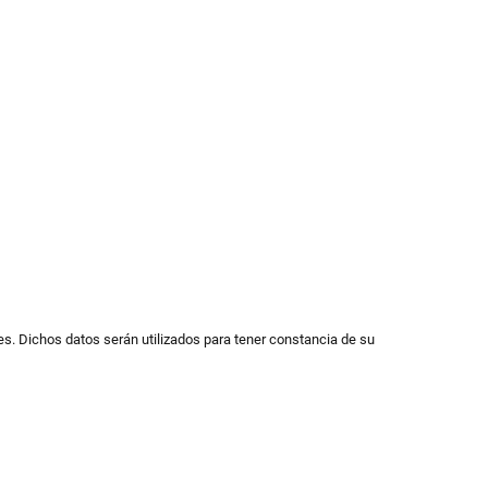
s. Dichos datos serán utilizados para tener constancia de su