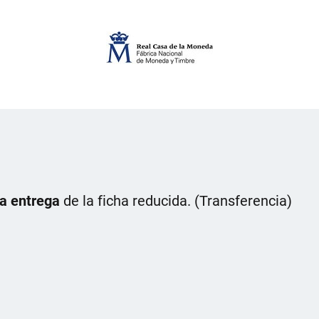
la entrega
de la ficha reducida. (Transferencia)