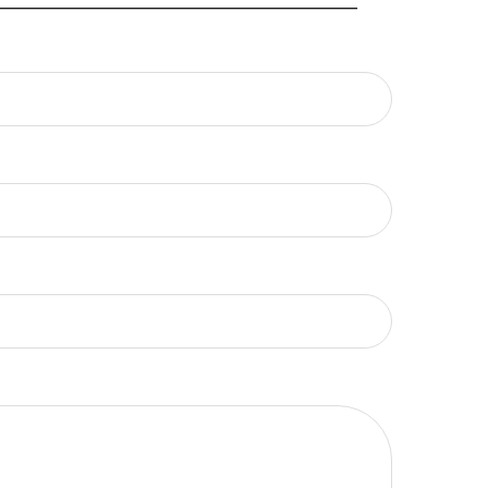
_________________________________________