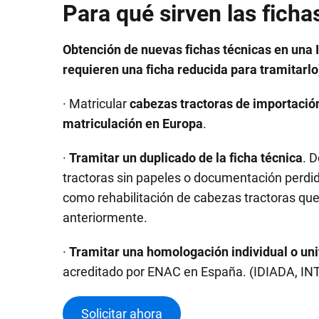
Para qué sirven las ficha
Obtención de nuevas fichas técnicas en una 
requieren una ficha reducida para tramitarlo
· Matricular
cabezas tractoras de importació
matriculación en Europa
.
·
Tramitar un duplicado de la ficha técnica
. 
tractoras sin papeles o documentación perdid
como rehabilitación de cabezas tractoras qu
anteriormente.
·
Tramitar una homologación individual o uni
acreditado por ENAC en España. (IDIADA, INT
Solicitar ahora