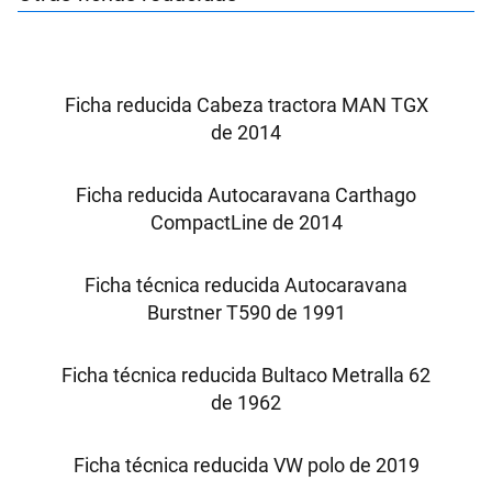
Ficha reducida Cabeza tractora MAN TGX
de 2014
Ficha reducida Autocaravana Carthago
CompactLine de 2014
Ficha técnica reducida Autocaravana
Burstner T590 de 1991
Ficha técnica reducida Bultaco Metralla 62
de 1962
Ficha técnica reducida VW polo de 2019