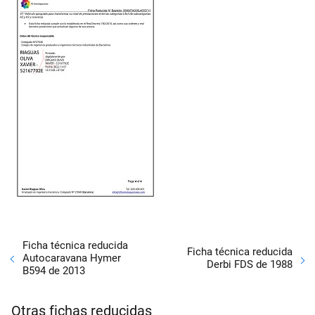
Ficha técnica reducida
Ficha técnica reducida
Autocaravana Hymer
Derbi FDS de 1988
B594 de 2013
Otras fichas reducidas