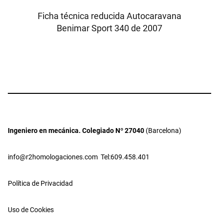
Ficha técnica reducida Autocaravana
Benimar Sport 340 de 2007
Ingeniero en mecánica. Colegiado Nº 27040
(Barcelona)
info@r2homologaciones.com
Tel:609.458.401
Política de Privacidad
Uso de Cookies