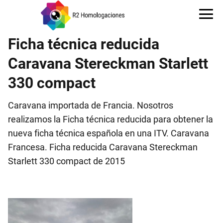
Ficha técnica reducida
Caravana Stereckman Starlett
330 compact
Caravana importada de Francia. Nosotros
realizamos la Ficha técnica reducida para obtener la
nueva ficha técnica española en una ITV. Caravana
Francesa. Ficha reducida Caravana Stereckman
Starlett 330 compact de 2015