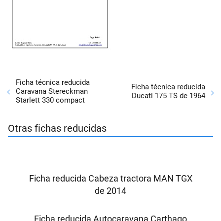
Ficha técnica reducida
Ficha técnica reducida
Caravana Stereckman
Ducati 175 TS de 1964
Starlett 330 compact
Otras fichas reducidas
Ficha reducida Cabeza tractora MAN TGX
de 2014
Ficha reducida Autocaravana Carthago