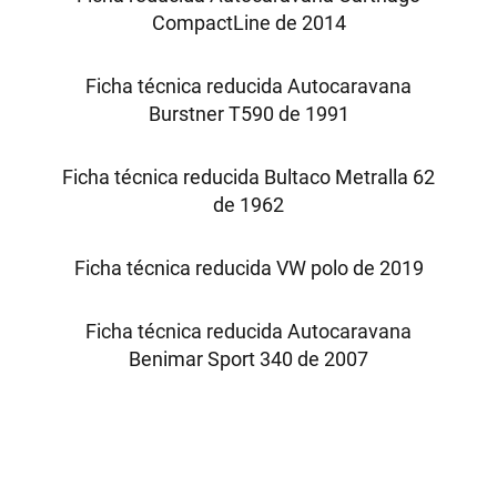
CompactLine de 2014
Ficha técnica reducida Autocaravana
Burstner T590 de 1991
Ficha técnica reducida Bultaco Metralla 62
de 1962
Ficha técnica reducida VW polo de 2019
Ficha técnica reducida Autocaravana
Benimar Sport 340 de 2007