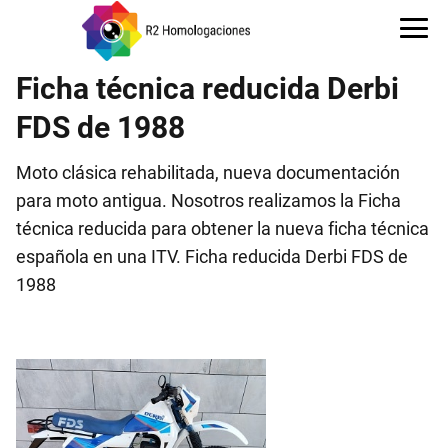
Ficha técnica reducida Derbi
FDS de 1988
Moto clásica rehabilitada, nueva documentación
para moto antigua. Nosotros realizamos la Ficha
técnica reducida para obtener la nueva ficha técnica
española en una ITV. Ficha reducida Derbi FDS de
1988